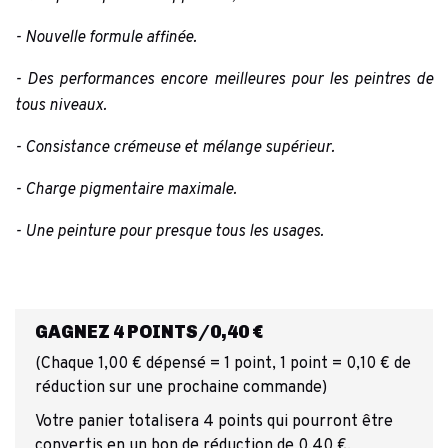
- Nouvelle formule affinée.
- Des performances encore meilleures pour les peintres de
tous niveaux.
- Consistance crémeuse et mélange supérieur.
- Charge pigmentaire maximale.
- Une peinture pour presque tous les usages.
GAGNEZ 4 POINTS/0,40 €
(Chaque 1,00 € dépensé = 1 point, 1 point = 0,10 € de
réduction sur une prochaine commande)
Votre panier totalisera 4 points qui pourront être
convertis en un bon de réduction de 0,40 €.