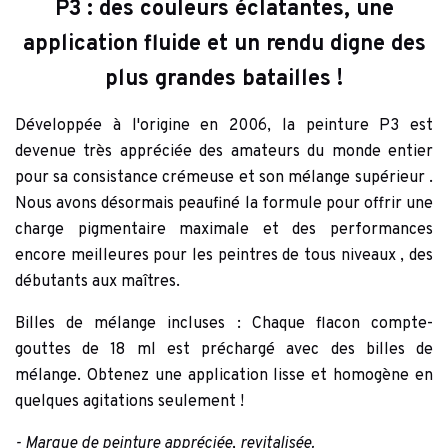
P3 : des couleurs éclatantes, une
application fluide et un rendu digne des
plus grandes batailles !
Développée à l'origine en 2006, la peinture P3 est
devenue
très appréciée des amateurs
du monde entier
pour sa
consistance crémeuse
et
son mélange supérieur
.
Nous avons désormais
peaufiné la formule
pour offrir
une
charge pigmentaire maximale
et des performances
encore meilleures pour
les peintres de tous niveaux
, des
débutants aux maîtres.
Billes de mélange incluses
: Chaque flacon compte-
gouttes de 18 ml est préchargé avec des billes de
mélange. Obtenez une application lisse et homogène en
quelques agitations seulement !
- Marque de peinture appréciée, revitalisée.