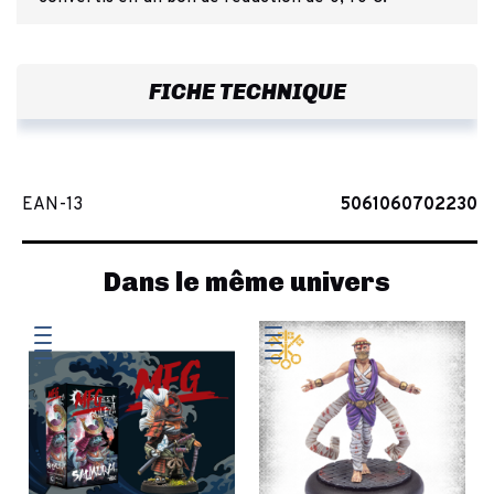
FICHE TECHNIQUE
EAN-13
5061060702230
Dans le même univers