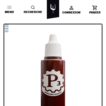
MENU
RECHERCHE
CONNEXION
PANIER