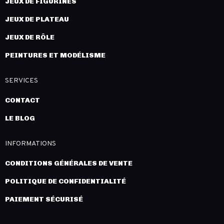
JEUX DE FIGURINES
JEUX DE PLATEAU
JEUX DE RÔLE
PEINTURES ET MODÉLISME
SERVICES
CONTACT
LE BLOG
INFORMATIONS
CONDITIONS GÉNÉRALES DE VENTE
POLITIQUE DE CONFIDENTIALITÉ
PAIEMENT SÉCURISÉ