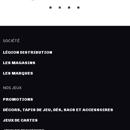
SOCIÉTÉ
LÉGION DISTRIBUTION
LES MAGASINS
LES MARQUES
NOS JEUX
PROMOTIONS
DÉCORS, TAPIS DE JEU, DÉS, SACS ET ACCESSOIRES
JEUX DE CARTES