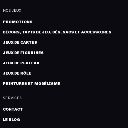
NOS JEUX
PROMOTIONS
DÉCORS, TAPIS DE JEU, DÉS, SACS ET ACCESSOIRES
JEUX DE CARTES
JEUX DE FIGURINES
JEUX DE PLATEAU
JEUX DE RÔLE
PEINTURES ET MODÉLISME
SERVICES
CONTACT
LE BLOG