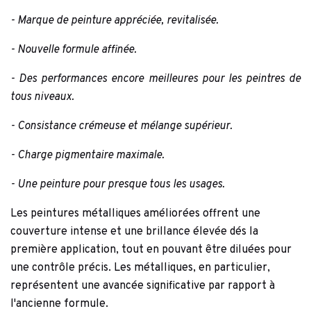
- Marque de peinture appréciée, revitalisée.
- Nouvelle formule affinée.
- Des performances encore meilleures pour les peintres de
tous niveaux.
- Consistance crémeuse et mélange supérieur.
- Charge pigmentaire maximale.
- Une peinture pour presque tous les usages.
Les peintures métalliques améliorées offrent une
couverture intense et une brillance élevée dés la
première application, tout en pouvant être diluées pour
une contrôle précis. Les métalliques, en particulier,
représentent une avancée significative par rapport à
l'ancienne formule.