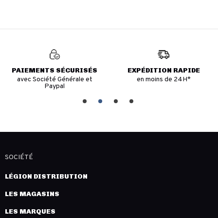
PAIEMENTS SÉCURISÉS
EXPÉDITION RAPIDE
avec Société Générale et
en moins de 24H*
Paypal
SOCIÉTÉ
LÉGION DISTRIBUTION
LES MAGASINS
LES MARQUES