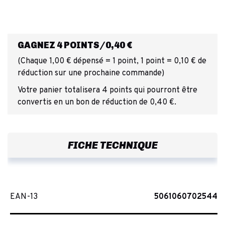
GAGNEZ 4 POINTS/0,40 €
(Chaque 1,00 € dépensé = 1 point, 1 point = 0,10 € de
réduction sur une prochaine commande)
Votre panier totalisera 4 points qui pourront être
convertis en un bon de réduction de 0,40 €.
FICHE TECHNIQUE
EAN-13
5061060702544