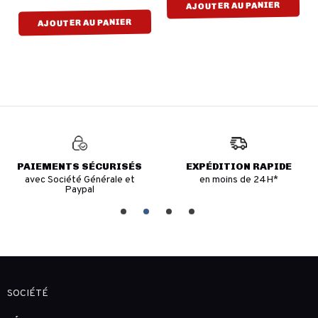
AJOUTER AU PANIER
AJOUTER AU PANIER
PAIEMENTS SÉCURISÉS
EXPÉDITION RAPIDE
avec Société Générale et
en moins de 24H*
Paypal
SOCIÉTÉ