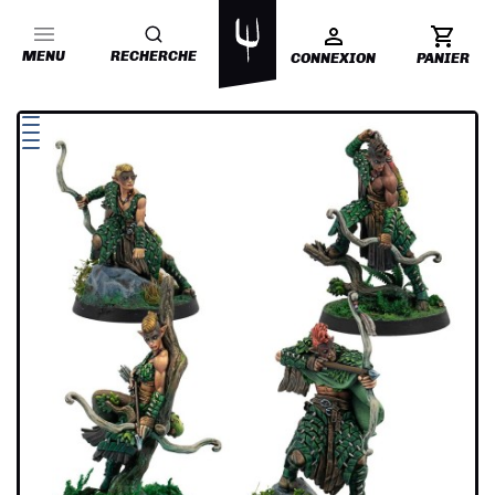
MENU
RECHERCHE
CONNEXION
PANIER