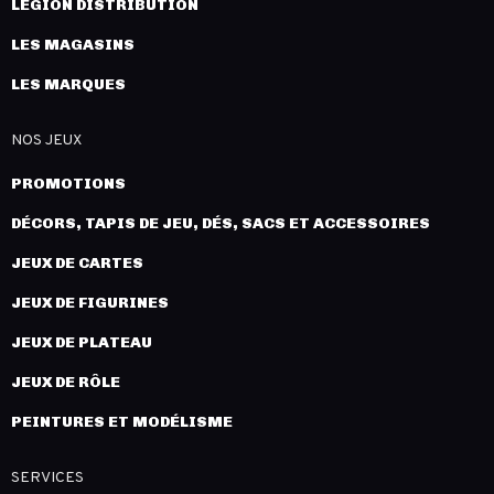
LÉGION DISTRIBUTION
LES MAGASINS
LES MARQUES
NOS JEUX
PROMOTIONS
DÉCORS, TAPIS DE JEU, DÉS, SACS ET ACCESSOIRES
JEUX DE CARTES
JEUX DE FIGURINES
JEUX DE PLATEAU
JEUX DE RÔLE
PEINTURES ET MODÉLISME
SERVICES