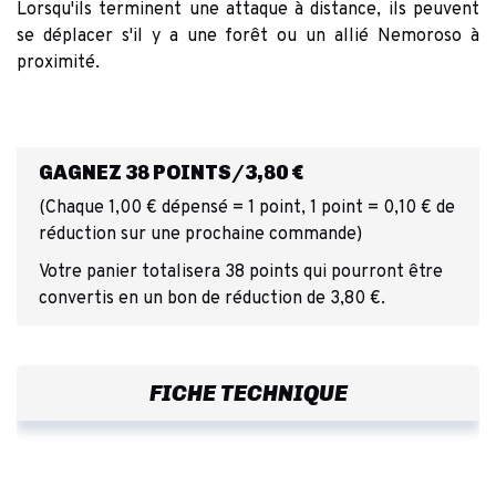
Lorsqu'ils terminent une attaque à distance, ils peuvent
se déplacer s'il y a une forêt ou un allié Nemoroso à
proximité.
GAGNEZ 38 POINTS/3,80 €
(Chaque 1,00 € dépensé = 1 point, 1 point = 0,10 € de
réduction sur une prochaine commande)
Votre panier totalisera 38 points qui pourront être
convertis en un bon de réduction de 3,80 €.
FICHE TECHNIQUE