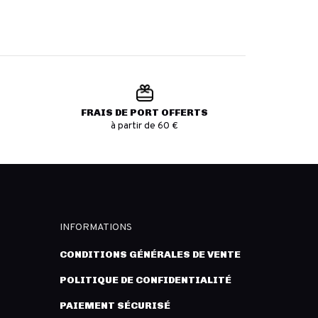
FRAIS DE PORT OFFERTS
à partir de 60 €
INFORMATIONS
CONDITIONS GÉNÉRALES DE VENTE
POLITIQUE DE CONFIDENTIALITÉ
PAIEMENT SÉCURISÉ