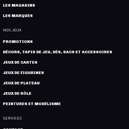
LES MAGASINS
LES MARQUES
NOS JEUX
PROMOTIONS
DÉCORS, TAPIS DE JEU, DÉS, SACS ET ACCESSOIRES
JEUX DE CARTES
JEUX DE FIGURINES
JEUX DE PLATEAU
JEUX DE RÔLE
PEINTURES ET MODÉLISME
SERVICES