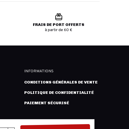
FRAIS DE PORT OFFERTS
à partir de 60 €
INFORMATIONS
CONDITIONS GÉNÉRALES DE VENTE
POLITIQUE DE CONFIDENTIALITÉ
PAIEMENT SÉCURISÉ