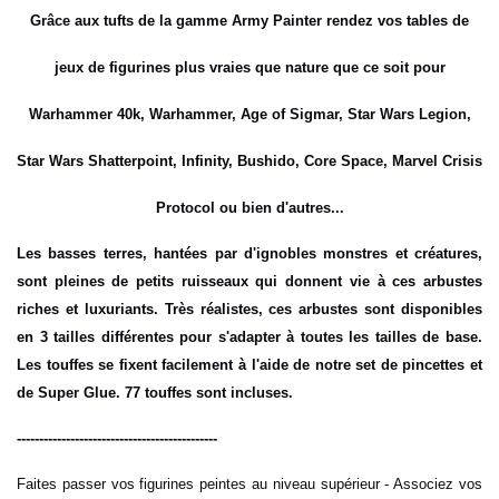
Grâce aux tufts de la gamme
Army Painter
rendez vos tables de
jeux de figurines plus vraies que nature que ce soit pour
Warhammer 40k, Warhammer, Age of Sigmar, Star Wars Legion,
Star Wars Shatterpoint, Infinity, Bushido, Core Space, Marvel Crisis
Protocol ou bien d'autres...
Les basses terres, hantées par d'ignobles monstres et créatures,
sont pleines de petits ruisseaux qui donnent vie à ces arbustes
riches et luxuriants. Très réalistes, ces arbustes sont disponibles
en 3 tailles différentes pour s'adapter à toutes les tailles de base.
Les touffes se fixent facilement à l'aide de notre set de pincettes et
de Super Glue. 77 touffes sont incluses.
---------------------------------------------
Faites passer vos figurines peintes au niveau supérieur - Associez vos