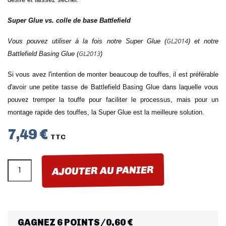
Super Glue vs. colle de base Battlefield
GL2014
Vous pouvez utiliser à la fois notre Super Glue (
) et notre
GL2013
Battlefield Basing Glue (
)
Si vous avez l'intention de monter beaucoup de touffes, il est préférable
d'avoir une petite tasse de Battlefield Basing Glue dans laquelle vous
pouvez tremper la touffe pour faciliter le processus, mais pour un
montage rapide des touffes, la Super Glue est la meilleure solution.
7,49 €
TTC
AJOUTER AU PANIER
GAGNEZ 6 POINTS/0,60 €