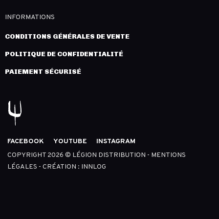
INFORMATIONS
CONDITIONS GÉNÉRALES DE VENTE
POLITIQUE DE CONFIDENTIALITÉ
PAIEMENT SÉCURISÉ
FACEBOOK
YOUTUBE
INSTAGRAM
COPYRIGHT 2026 © LÉGION DISTRIBUTION -
MENTIONS
LÉGALES
- CRÉATION :
INNLOG