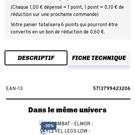
(Chaque 1,00 € dépensé = 1 point, 1 point = 0,10 € de
réduction sur une prochaine commande)
Votre panier totalisera 6 points qui pourront être
convertis en un bon de réduction de 0,60 €.
DESCRIPTIF
FICHE TECHNIQUE
EAN-13
5713799423206
Dans le même univers
-30%