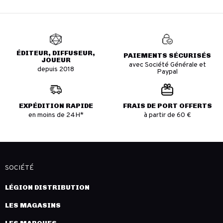
ÉDITEUR, DIFFUSEUR,
PAIEMENTS SÉCURISÉS
JOUEUR
avec Société Générale et
depuis 2018
Paypal
EXPÉDITION RAPIDE
FRAIS DE PORT OFFERTS
en moins de 24H*
à partir de 60 €
SOCIÉTÉ
LÉGION DISTRIBUTION
LES MAGASINS