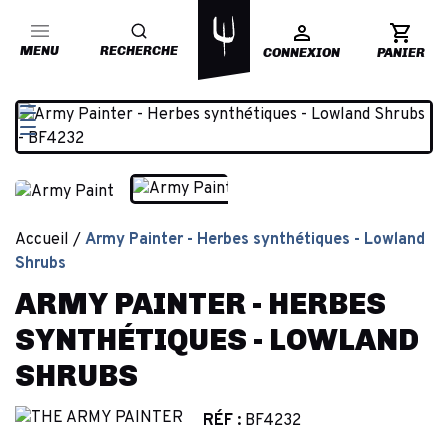
MENU
RECHERCHE
CONNEXION
PANIER
Accueil
Army Painter - Herbes synthétiques - Lowland
Shrubs
ARMY PAINTER - HERBES
SYNTHÉTIQUES - LOWLAND
SHRUBS
RÉF :
BF4232