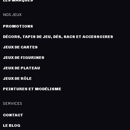
LES MARQUES
NOS JEUX
PROMOTIONS
DÉCORS, TAPIS DE JEU, DÉS, SACS ET ACCESSOIRES
JEUX DE CARTES
JEUX DE FIGURINES
JEUX DE PLATEAU
JEUX DE RÔLE
PEINTURES ET MODÉLISME
SERVICES
CONTACT
LE BLOG