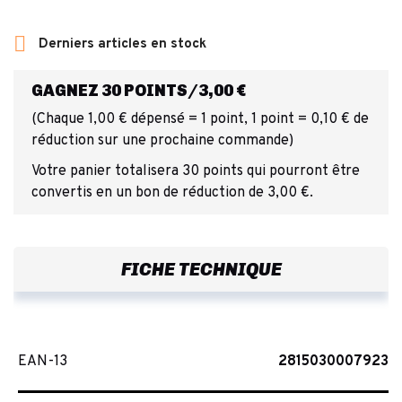

Derniers articles en stock
GAGNEZ 30 POINTS/3,00 €
(Chaque 1,00 € dépensé = 1 point, 1 point = 0,10 € de
réduction sur une prochaine commande)
Votre panier totalisera 30 points qui pourront être
convertis en un bon de réduction de 3,00 €.
FICHE TECHNIQUE
EAN-13
2815030007923