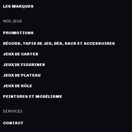
LES MARQUES
NOS JEUX
PROMOTIONS
DÉCORS, TAPIS DE JEU, DÉS, SACS ET ACCESSOIRES
JEUX DE CARTES
JEUX DE FIGURINES
JEUX DE PLATEAU
JEUX DE RÔLE
PEINTURES ET MODÉLISME
SERVICES
CONTACT