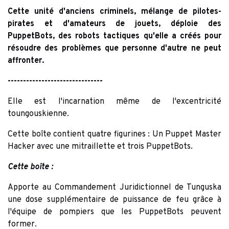
Cette unité d'anciens criminels, mélange de pilotes-
pirates et d'amateurs de jouets, déploie des
PuppetBots, des robots tactiques qu'elle a créés pour
résoudre des problèmes que personne d'autre ne peut
affronter.
-------------------------------
Elle est l'incarnation même de l'excentricité
toungouskienne.
Cette boîte contient quatre figurines : Un Puppet Master
Hacker avec une mitraillette et trois PuppetBots.
Cette boîte :
Apporte au Commandement Juridictionnel de Tunguska
une dose supplémentaire de puissance de feu grâce à
l'équipe de pompiers que les PuppetBots peuvent
former.