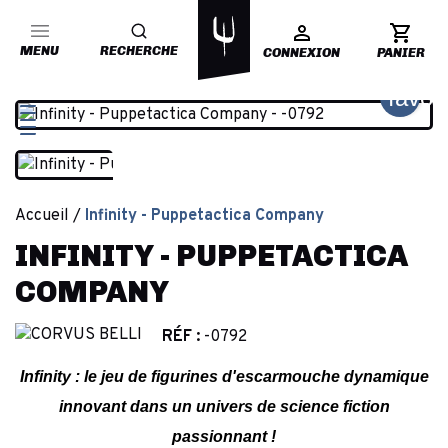
MENU
RECHERCHE
CONNEXION
PANIER
favor
Accueil
Infinity - Puppetactica Company
INFINITY - PUPPETACTICA
COMPANY
RÉF :
-0792
Infinity : le jeu de figurines d'escarmouche dynamique
innovant dans un univers de science fiction
passionnant !