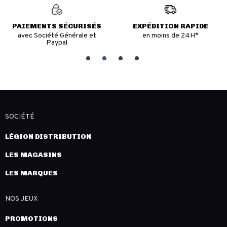
PAIEMENTS SÉCURISÉS
EXPÉDITION RAPIDE
avec Société Générale et
en moins de 24H*
Paypal
SOCIÉTÉ
LÉGION DISTRIBUTION
LES MAGASINS
LES MARQUES
NOS JEUX
PROMOTIONS