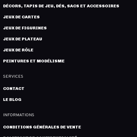
DÉCORS, TAPIS DE JEU, DÉS, SACS ET ACCESSOIRES
JEUX DE CARTES
JEUX DE FIGURINES
JEUX DE PLATEAU
JEUX DE RÔLE
PEINTURES ET MODÉLISME
SERVICES
CONTACT
LE BLOG
INFORMATIONS
CONDITIONS GÉNÉRALES DE VENTE