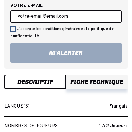
VOTRE E-MAIL
J'accepte les conditions générales et
la politique de
confidentialité
M'ALERTER
DESCRIPTIF
FICHE TECHNIQUE
LANGUE(S)
Français
NOMBRES DE JOUEURS
1 À 2 Joueurs