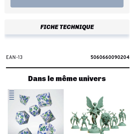
FICHE TECHNIQUE
EAN-13
5060660090204
Dans le même univers