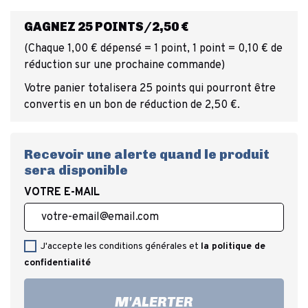
GAGNEZ 25 POINTS/2,50 €
(Chaque 1,00 € dépensé = 1 point, 1 point = 0,10 € de
réduction sur une prochaine commande)
Votre panier totalisera 25 points qui pourront être
convertis en un bon de réduction de 2,50 €.
Recevoir une alerte quand le produit
sera disponible
VOTRE E-MAIL
J'accepte les conditions générales et
la politique de
confidentialité
M'ALERTER