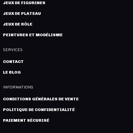
JEUX DE FIGURINES
JEUX DE PLATEAU
JEUX DE RÔLE
PEINTURES ET MODÉLISME
SERVICES
CONTACT
LE BLOG
INFORMATIONS
CONDITIONS GÉNÉRALES DE VENTE
POLITIQUE DE CONFIDENTIALITÉ
PAIEMENT SÉCURISÉ