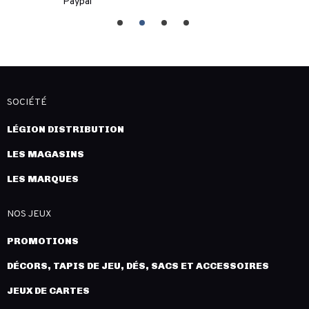
Paypal
SOCIÉTÉ
LÉGION DISTRIBUTION
LES MAGASINS
LES MARQUES
NOS JEUX
PROMOTIONS
DÉCORS, TAPIS DE JEU, DÉS, SACS ET ACCESSOIRES
JEUX DE CARTES