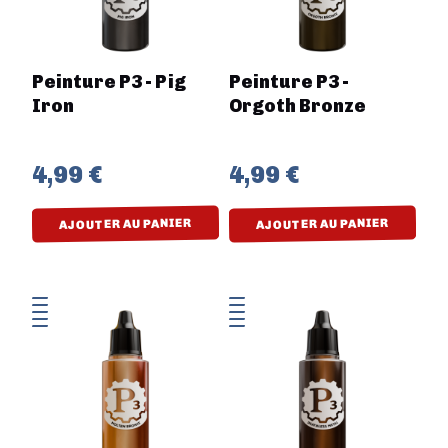
Peinture P3 - Pig
Peinture P3 -
Iron
Orgoth Bronze
4,99 €
4,99 €
AJOUTER AU PANIER
AJOUTER AU PANIER