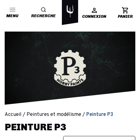
MENU
RECHERCHE
CONNEXION
PANIER
Accueil
Peintures et modélisme
Peinture P3
PEINTURE P3