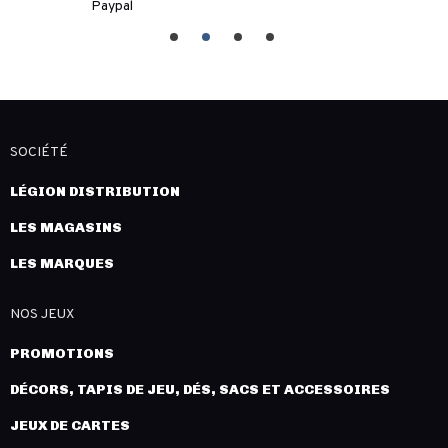
Paypal
SOCIÉTÉ
LÉGION DISTRIBUTION
LES MAGASINS
LES MARQUES
NOS JEUX
PROMOTIONS
DÉCORS, TAPIS DE JEU, DÉS, SACS ET ACCESSOIRES
JEUX DE CARTES