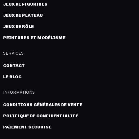
JEUX DE FIGURINES
JEUX DE PLATEAU
JEUX DE RÔLE
PEINTURES ET MODÉLISME
SERVICES
CONTACT
LE BLOG
INFORMATIONS
CONDITIONS GÉNÉRALES DE VENTE
POLITIQUE DE CONFIDENTIALITÉ
PAIEMENT SÉCURISÉ