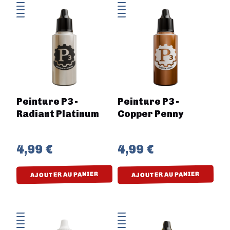
Peinture P3 -
Peinture P3 -
Radiant Platinum
Copper Penny
4,99 €
4,99 €
AJOUTER AU PANIER
AJOUTER AU PANIER