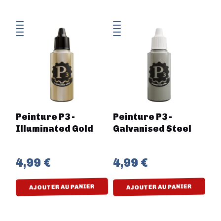
Peinture P3 -
Peinture P3 -
Illuminated Gold
Galvanised Steel
4,99 €
4,99 €
AJOUTER AU PANIER
AJOUTER AU PANIER