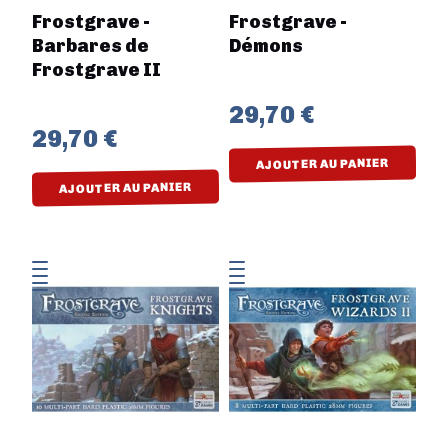
Frostgrave -
Frostgrave -
Barbares de
Démons
Frostgrave II
29,70 €
29,70 €
AJOUTER AU PANIER
AJOUTER AU PANIER