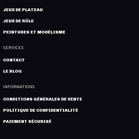
JEUX DE PLATEAU
JEUX DE RÔLE
PEINTURES ET MODÉLISME
SERVICES
CONTACT
LE BLOG
INFORMATIONS
CONDITIONS GÉNÉRALES DE VENTE
POLITIQUE DE CONFIDENTIALITÉ
PAIEMENT SÉCURISÉ