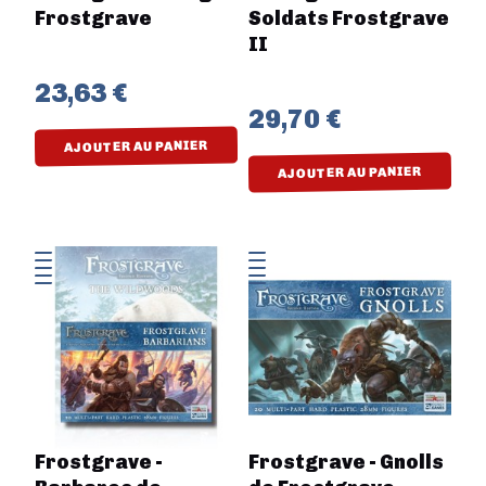
Frostgrave
Soldats Frostgrave
II
23,63 €
29,70 €
AJOUTER AU PANIER
AJOUTER AU PANIER
Frostgrave -
Frostgrave - Gnolls