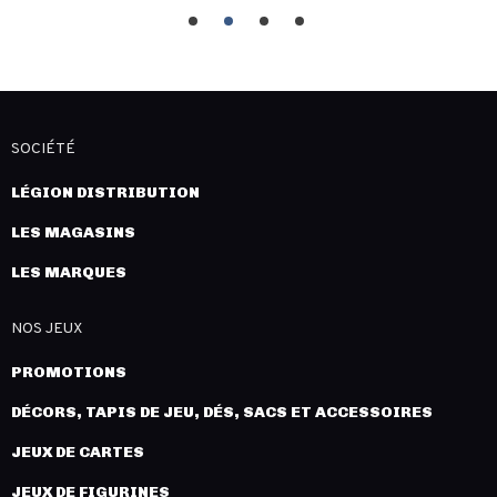
SOCIÉTÉ
LÉGION DISTRIBUTION
LES MAGASINS
LES MARQUES
NOS JEUX
PROMOTIONS
DÉCORS, TAPIS DE JEU, DÉS, SACS ET ACCESSOIRES
JEUX DE CARTES
JEUX DE FIGURINES