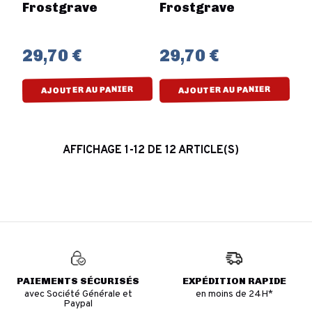
Frostgrave
Frostgrave
29,70 €
29,70 €
AJOUTER AU PANIER
AJOUTER AU PANIER
AFFICHAGE 1-12 DE 12 ARTICLE(S)
PAIEMENTS SÉCURISÉS
EXPÉDITION RAPIDE
avec Société Générale et
en moins de 24H*
Paypal