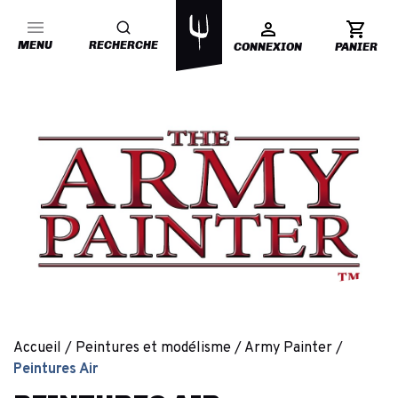
MENU
RECHERCHE
CONNEXION
PANIER
Accueil
Peintures et modélisme
Army Painter
Peintures Air