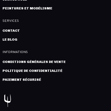
PEINTURES ET MODÉLISME
SERVICES
CONTACT
LE BLOG
INFORMATIONS
CONDITIONS GÉNÉRALES DE VENTE
POLITIQUE DE CONFIDENTIALITÉ
PAIEMENT SÉCURISÉ