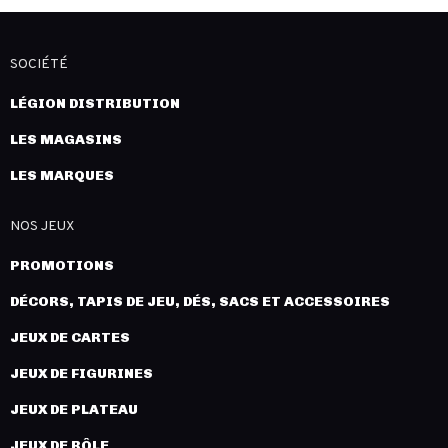
SOCIÉTÉ
LÉGION DISTRIBUTION
LES MAGASINS
LES MARQUES
NOS JEUX
PROMOTIONS
DÉCORS, TAPIS DE JEU, DÉS, SACS ET ACCESSOIRES
JEUX DE CARTES
JEUX DE FIGURINES
JEUX DE PLATEAU
JEUX DE RÔLE