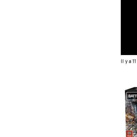
Il y a 1