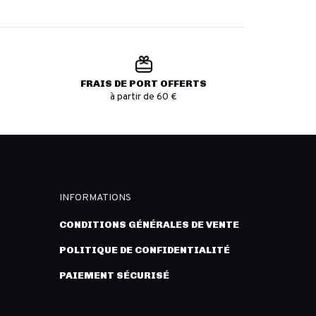
FRAIS DE PORT OFFERTS
à partir de 60 €
INFORMATIONS
CONDITIONS GÉNÉRALES DE VENTE
POLITIQUE DE CONFIDENTIALITÉ
PAIEMENT SÉCURISÉ