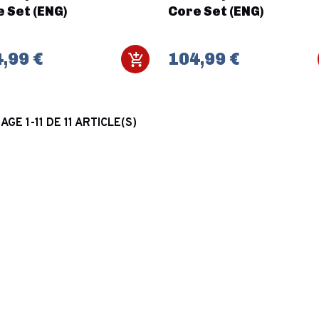
 Set (ENG)
Core Set (ENG)
,99 €
104,99 €
AGE 1-11 DE 11 ARTICLE(S)