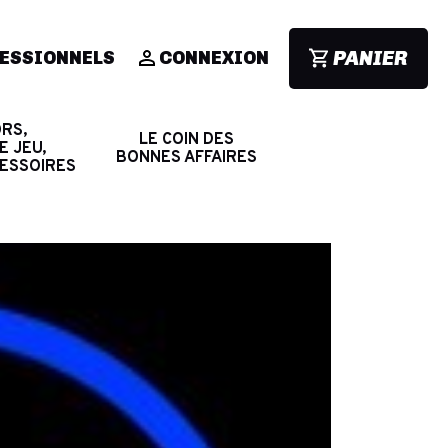
PANIER
ESSIONNELS
CONNEXION
RS,
LE COIN DES
E JEU,
BONNES AFFAIRES
CESSOIRES