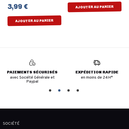
3,99 €
AJOUTER AU PANIER
AJOUTER AU PANIER
PAIEMENTS SÉCURISÉS
EXPÉDITION RAPIDE
avec Société Générale et
en moins de 24H*
Paypal
SOCIÉTÉ