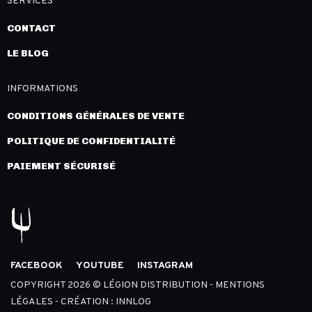
SERVICES
CONTACT
LE BLOG
INFORMATIONS
CONDITIONS GÉNÉRALES DE VENTE
POLITIQUE DE CONFIDENTIALITÉ
PAIEMENT SÉCURISÉ
FACEBOOK
YOUTUBE
INSTAGRAM
COPYRIGHT 2026 © LÉGION DISTRIBUTION -
MENTIONS
LÉGALES
- CRÉATION :
INNLOG