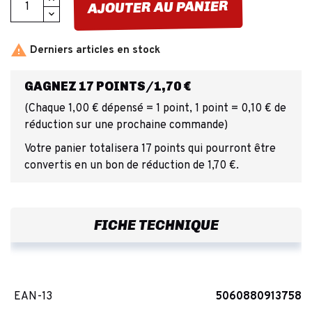
AJOUTER AU PANIER

Derniers articles en stock
GAGNEZ 17 POINTS/1,70 €
(Chaque 1,00 € dépensé = 1 point, 1 point = 0,10 € de
réduction sur une prochaine commande)
Votre panier totalisera 17 points qui pourront être
convertis en un bon de réduction de 1,70 €.
FICHE TECHNIQUE
EAN-13
5060880913758