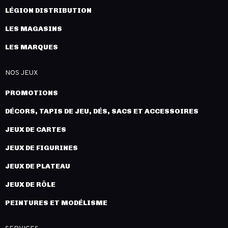
LÉGION DISTRIBUTION
LES MAGASINS
LES MARQUES
NOS JEUX
PROMOTIONS
DÉCORS, TAPIS DE JEU, DÉS, SACS ET ACCESSOIRES
JEUX DE CARTES
JEUX DE FIGURINES
JEUX DE PLATEAU
JEUX DE RÔLE
PEINTURES ET MODÉLISME